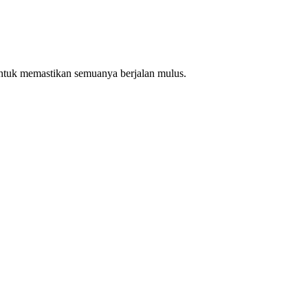
ntuk memastikan semuanya berjalan mulus.