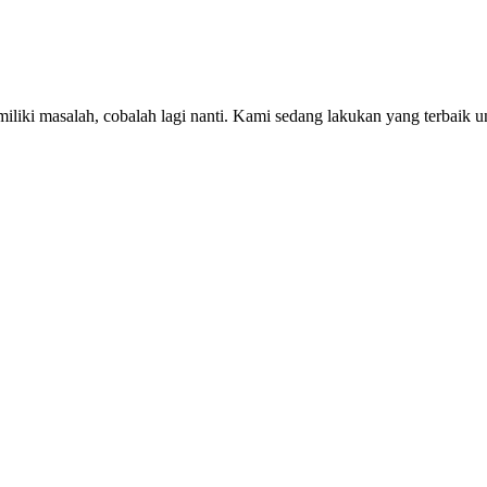
iki masalah, cobalah lagi nanti. Kami sedang lakukan yang terbaik u