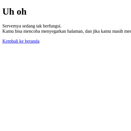
Uh oh
Servernya sedang tak berfungsi.
Kamu bisa mencoba menyegarkan halaman, dan jika kamu masih memil
Kembali ke beranda