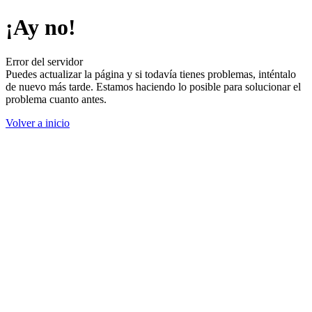
¡Ay no!
Error del servidor
Puedes actualizar la página y si todavía tienes problemas, inténtalo
de nuevo más tarde. Estamos haciendo lo posible para solucionar el
problema cuanto antes.
Volver a inicio