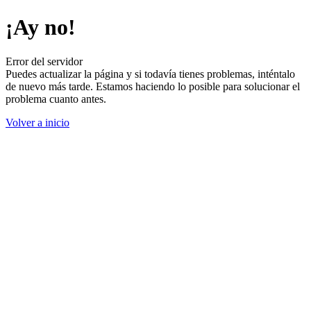
¡Ay no!
Error del servidor
Puedes actualizar la página y si todavía tienes problemas, inténtalo
de nuevo más tarde. Estamos haciendo lo posible para solucionar el
problema cuanto antes.
Volver a inicio