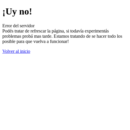
¡Uy no!
Error del servidor
Podés tratar de refrescar la página, si todavía experimentás
problemas probá mas tarde. Estamos tratando de se hacer todo los
posible para que vuelva a funcionar!
Volver al inicio