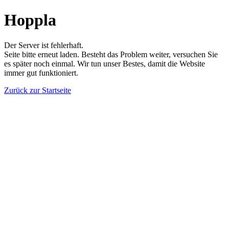
Hoppla
Der Server ist fehlerhaft.
Seite bitte erneut laden. Besteht das Problem weiter, versuchen Sie
es später noch einmal. Wir tun unser Bestes, damit die Website
immer gut funktioniert.
Zurück zur Startseite