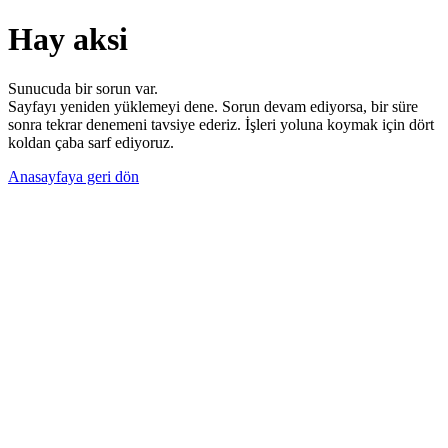
Hay aksi
Sunucuda bir sorun var.
Sayfayı yeniden yüklemeyi dene. Sorun devam ediyorsa, bir süre
sonra tekrar denemeni tavsiye ederiz. İşleri yoluna koymak için dört
koldan çaba sarf ediyoruz.
Anasayfaya geri dön