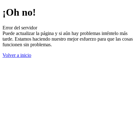
¡Oh no!
Error del servidor
Puede actualizar la página y si aún hay problemas inténtelo más
tarde. Estamos haciendo nuestro mejor esfuerzo para que las cosas
funcionen sin problemas.
Volver a inicio