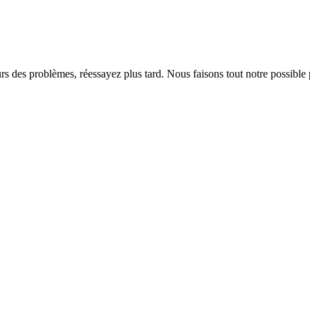
rs des problèmes, réessayez plus tard. Nous faisons tout notre possible 