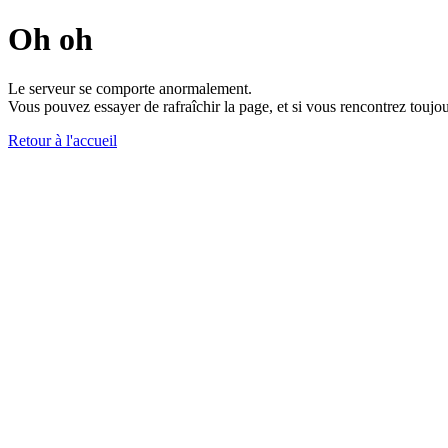
Oh oh
Le serveur se comporte anormalement.
Vous pouvez essayer de rafraîchir la page, et si vous rencontrez toujou
Retour à l'accueil