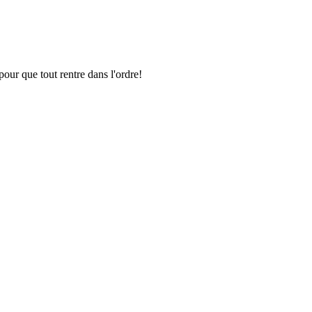
pour que tout rentre dans l'ordre!