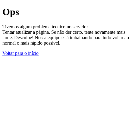
Ops
Tivemos algum problema técnico no servidor.
Tentar atualizar a página. Se não der certo, tente novamente mais
tarde. Desculpe! Nossa equipe está trabalhando para tudo voltar ao
normal o mais rápido possível.
Voltar para o início