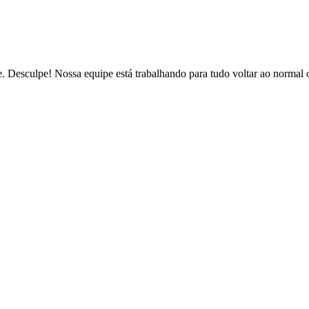
de. Desculpe! Nossa equipe está trabalhando para tudo voltar ao normal 