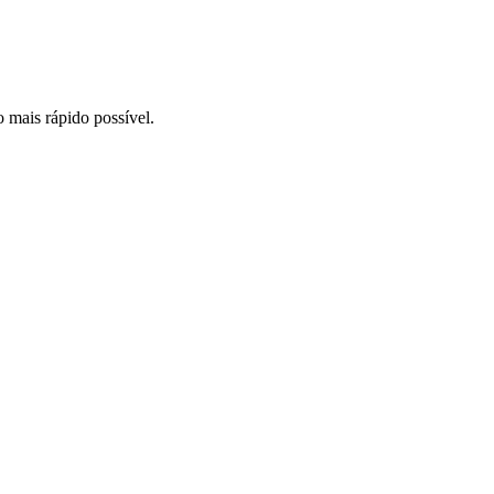
o mais rápido possível.