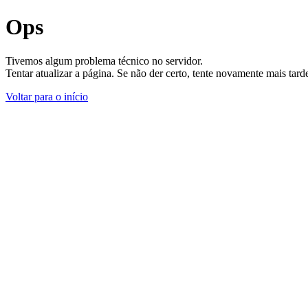
Ops
Tivemos algum problema técnico no servidor.
Tentar atualizar a página. Se não der certo, tente novamente mais tar
Voltar para o início