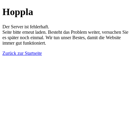
Hoppla
Der Server ist fehlerhaft.
Seite bitte erneut laden. Besteht das Problem weiter, versuchen Sie
es später noch einmal. Wir tun unser Bestes, damit die Website
immer gut funktioniert.
Zurück zur Startseite