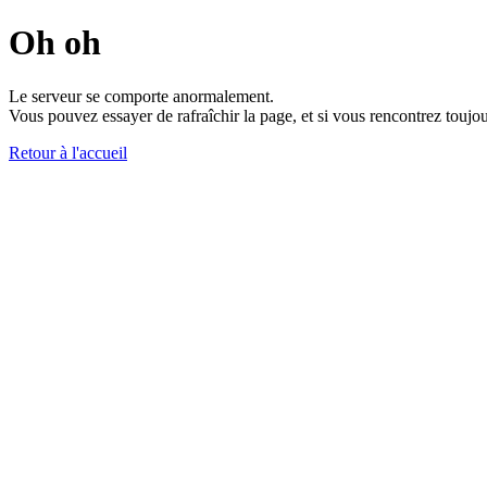
Oh oh
Le serveur se comporte anormalement.
Vous pouvez essayer de rafraîchir la page, et si vous rencontrez toujou
Retour à l'accueil