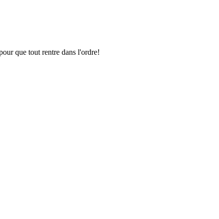
pour que tout rentre dans l'ordre!