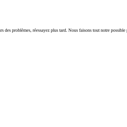
rs des problèmes, réessayez plus tard. Nous faisons tout notre possible 