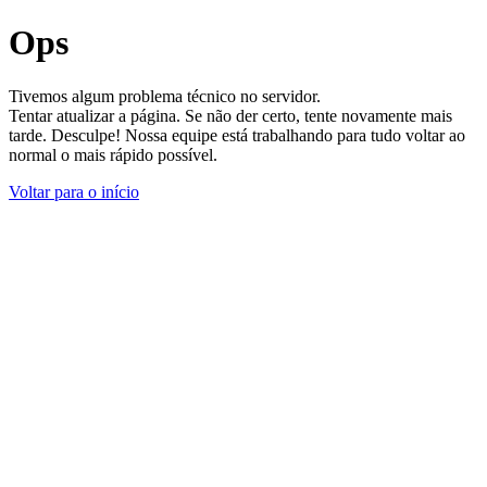
Ops
Tivemos algum problema técnico no servidor.
Tentar atualizar a página. Se não der certo, tente novamente mais
tarde. Desculpe! Nossa equipe está trabalhando para tudo voltar ao
normal o mais rápido possível.
Voltar para o início