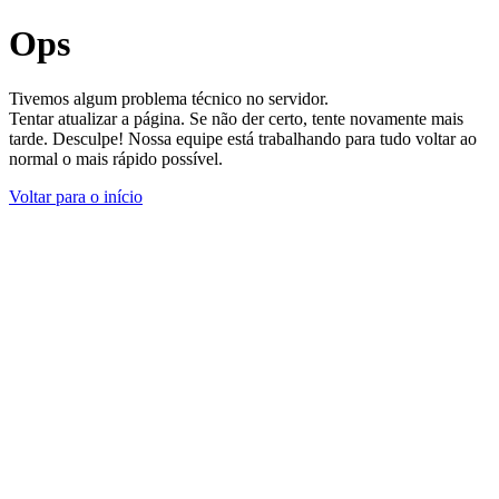
Ops
Tivemos algum problema técnico no servidor.
Tentar atualizar a página. Se não der certo, tente novamente mais
tarde. Desculpe! Nossa equipe está trabalhando para tudo voltar ao
normal o mais rápido possível.
Voltar para o início