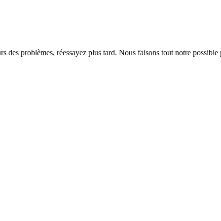
rs des problèmes, réessayez plus tard. Nous faisons tout notre possible 