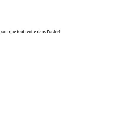
pour que tout rentre dans l'ordre!