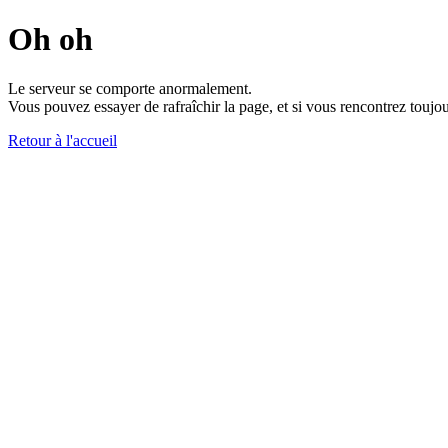
Oh oh
Le serveur se comporte anormalement.
Vous pouvez essayer de rafraîchir la page, et si vous rencontrez toujou
Retour à l'accueil