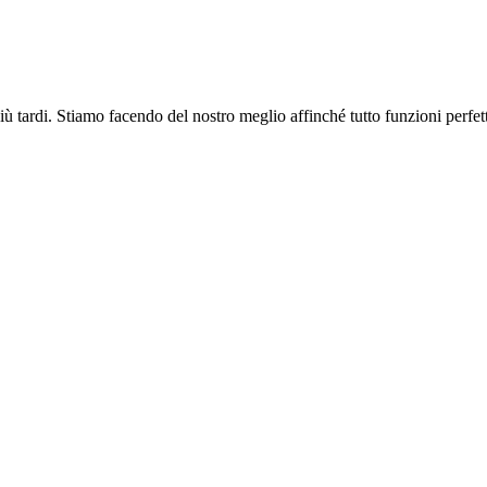
più tardi. Stiamo facendo del nostro meglio affinché tutto funzioni perfe