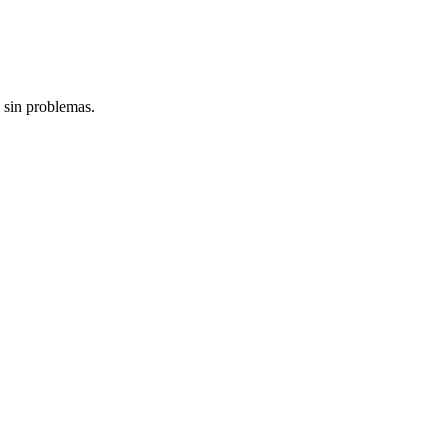
 sin problemas.