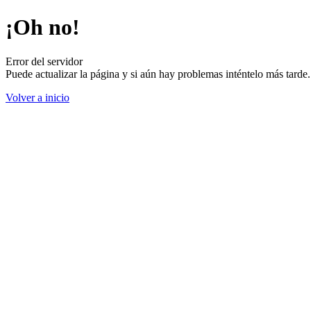
¡Oh no!
Error del servidor
Puede actualizar la página y si aún hay problemas inténtelo más tard
Volver a inicio