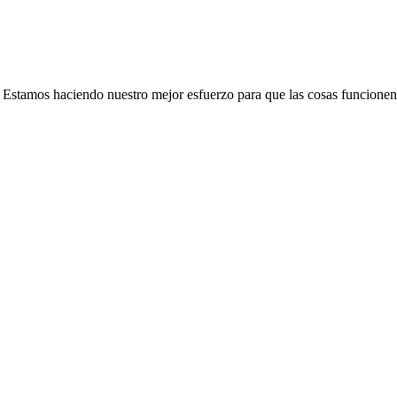
e. Estamos haciendo nuestro mejor esfuerzo para que las cosas funcionen