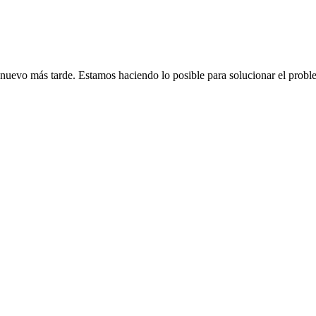
de nuevo más tarde. Estamos haciendo lo posible para solucionar el probl