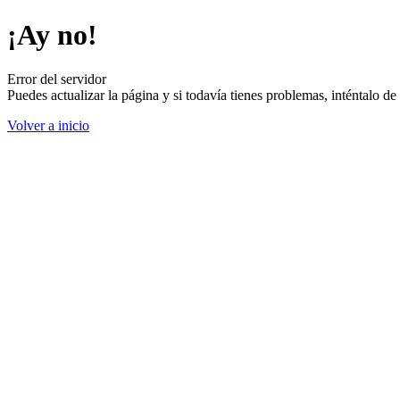
¡Ay no!
Error del servidor
Puedes actualizar la página y si todavía tienes problemas, inténtalo 
Volver a inicio