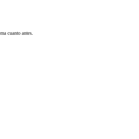
ema cuanto antes.