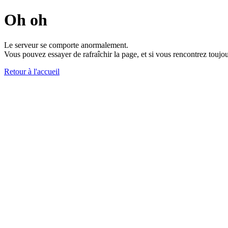
Oh oh
Le serveur se comporte anormalement.
Vous pouvez essayer de rafraîchir la page, et si vous rencontrez toujou
Retour à l'accueil