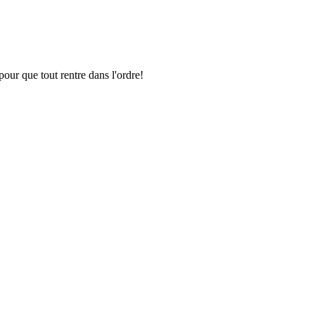
pour que tout rentre dans l'ordre!