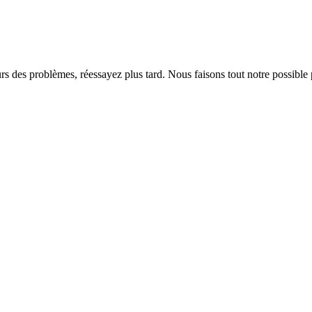
rs des problèmes, réessayez plus tard. Nous faisons tout notre possible 