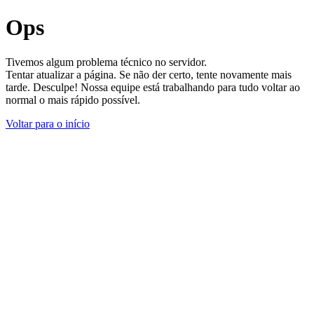
Ops
Tivemos algum problema técnico no servidor.
Tentar atualizar a página. Se não der certo, tente novamente mais
tarde. Desculpe! Nossa equipe está trabalhando para tudo voltar ao
normal o mais rápido possível.
Voltar para o início