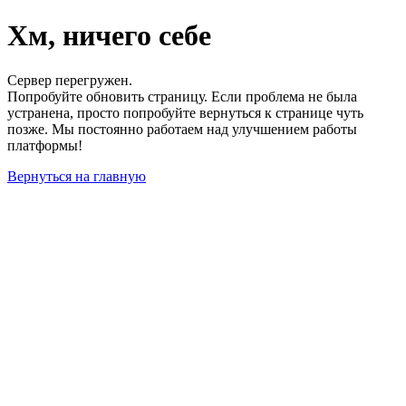
Хм, ничего себе
Сервер перегружен.
Попробуйте обновить страницу. Если проблема не была
устранена, просто попробуйте вернуться к странице чуть
позже. Мы постоянно работаем над улучшением работы
платформы!
Вернуться на главную