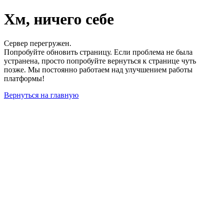
Хм, ничего себе
Сервер перегружен.
Попробуйте обновить страницу. Если проблема не была
устранена, просто попробуйте вернуться к странице чуть
позже. Мы постоянно работаем над улучшением работы
платформы!
Вернуться на главную