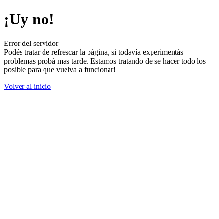
¡Uy no!
Error del servidor
Podés tratar de refrescar la página, si todavía experimentás
problemas probá mas tarde. Estamos tratando de se hacer todo los
posible para que vuelva a funcionar!
Volver al inicio