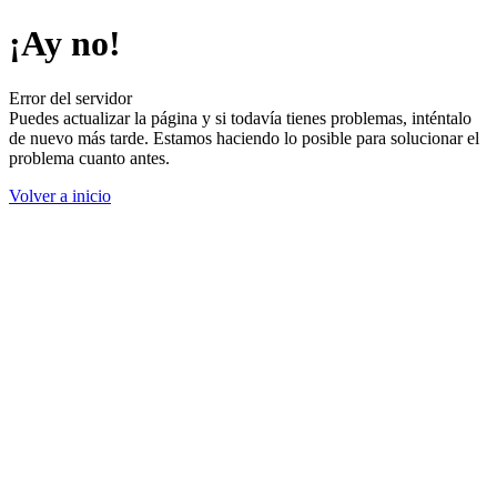
¡Ay no!
Error del servidor
Puedes actualizar la página y si todavía tienes problemas, inténtalo
de nuevo más tarde. Estamos haciendo lo posible para solucionar el
problema cuanto antes.
Volver a inicio