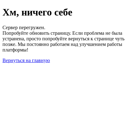
Хм, ничего себе
Сервер перегружен.
Попробуйте обновить страницу. Если проблема не была
устранена, просто попробуйте вернуться к странице чуть
позже. Мы постоянно работаем над улучшением работы
платформы!
Вернуться на главную