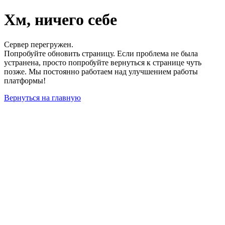
Хм, ничего себе
Сервер перегружен.
Попробуйте обновить страницу. Если проблема не была
устранена, просто попробуйте вернуться к странице чуть
позже. Мы постоянно работаем над улучшением работы
платформы!
Вернуться на главную