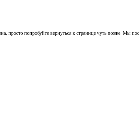
ена, просто попробуйте вернуться к странице чуть позже. Мы п