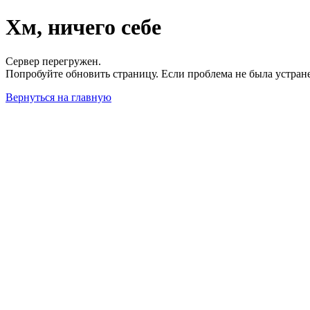
Хм, ничего себе
Сервер перегружен.
Попробуйте обновить страницу. Если проблема не была устран
Вернуться на главную