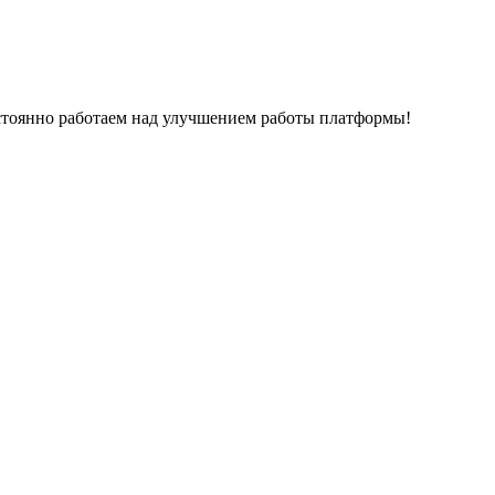
остоянно работаем над улучшением работы платформы!