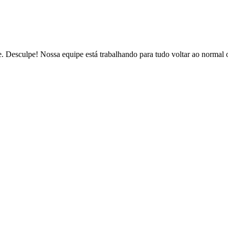
de. Desculpe! Nossa equipe está trabalhando para tudo voltar ao normal 