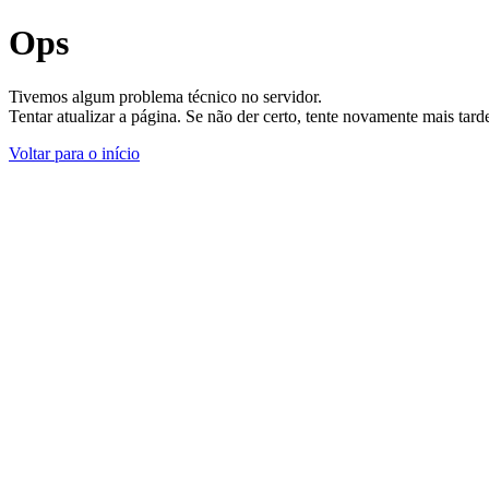
Ops
Tivemos algum problema técnico no servidor.
Tentar atualizar a página. Se não der certo, tente novamente mais tar
Voltar para o início