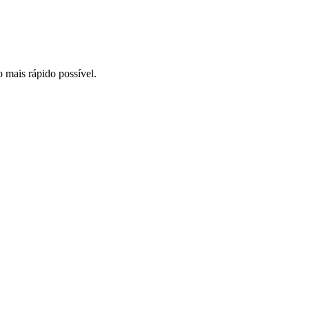
o mais rápido possível.