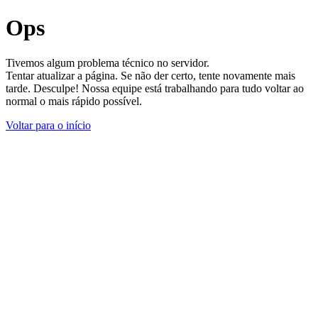
Ops
Tivemos algum problema técnico no servidor.
Tentar atualizar a página. Se não der certo, tente novamente mais
tarde. Desculpe! Nossa equipe está trabalhando para tudo voltar ao
normal o mais rápido possível.
Voltar para o início