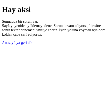
Hay aksi
Sunucuda bir sorun var.
Sayfayı yeniden yüklemeyi dene. Sorun devam ediyorsa, bir süre
sonra tekrar denemeni tavsiye ederiz. İşleri yoluna koymak için dört
koldan çaba sarf ediyoruz.
Anasayfaya geri dön