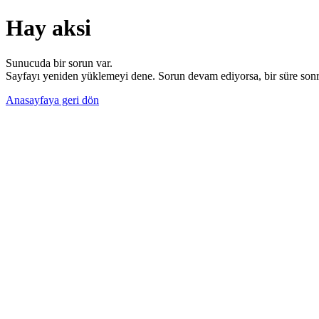
Hay aksi
Sunucuda bir sorun var.
Sayfayı yeniden yüklemeyi dene. Sorun devam ediyorsa, bir süre sonra
Anasayfaya geri dön