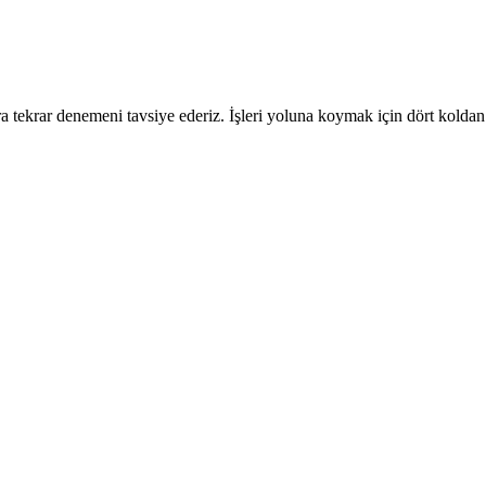
 tekrar denemeni tavsiye ederiz. İşleri yoluna koymak için dört koldan