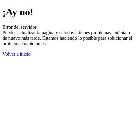
¡Ay no!
Error del servidor
Puedes actualizar la página y si todavía tienes problemas, inténtalo
de nuevo más tarde. Estamos haciendo lo posible para solucionar el
problema cuanto antes.
Volver a inicio