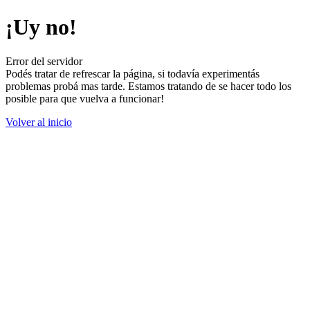
¡Uy no!
Error del servidor
Podés tratar de refrescar la página, si todavía experimentás
problemas probá mas tarde. Estamos tratando de se hacer todo los
posible para que vuelva a funcionar!
Volver al inicio