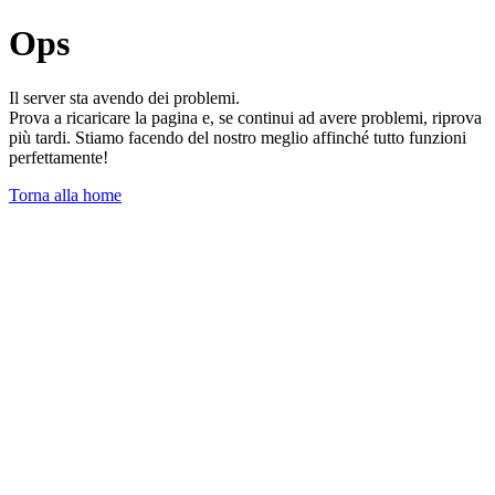
Ops
Il server sta avendo dei problemi.
Prova a ricaricare la pagina e, se continui ad avere problemi, riprova
più tardi. Stiamo facendo del nostro meglio affinché tutto funzioni
perfettamente!
Torna alla home