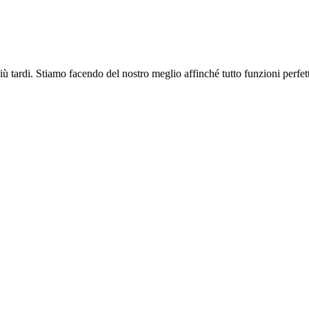
più tardi. Stiamo facendo del nostro meglio affinché tutto funzioni perfe