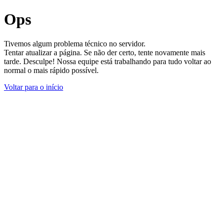
Ops
Tivemos algum problema técnico no servidor.
Tentar atualizar a página. Se não der certo, tente novamente mais
tarde. Desculpe! Nossa equipe está trabalhando para tudo voltar ao
normal o mais rápido possível.
Voltar para o início