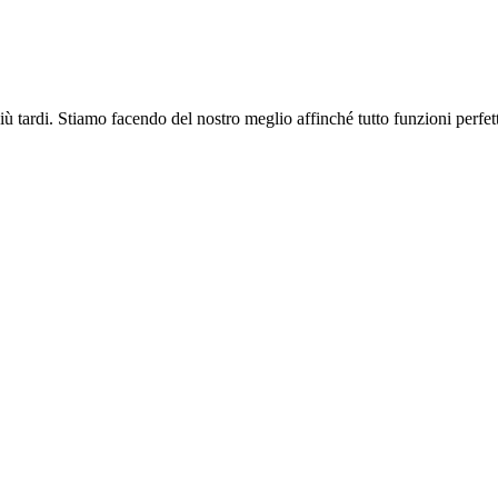
più tardi. Stiamo facendo del nostro meglio affinché tutto funzioni perfe