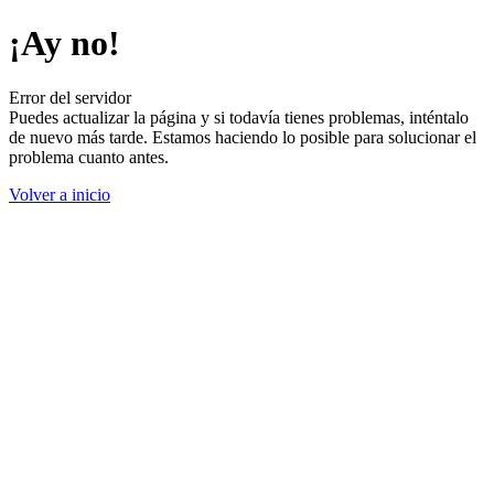
¡Ay no!
Error del servidor
Puedes actualizar la página y si todavía tienes problemas, inténtalo
de nuevo más tarde. Estamos haciendo lo posible para solucionar el
problema cuanto antes.
Volver a inicio