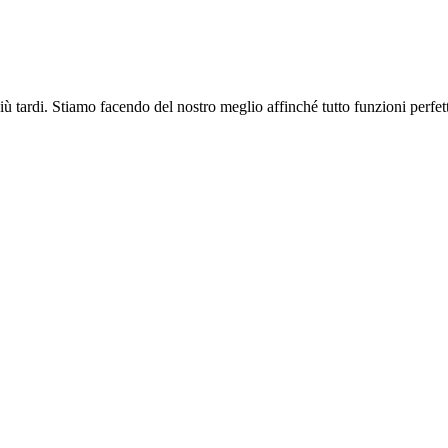
più tardi. Stiamo facendo del nostro meglio affinché tutto funzioni perfe