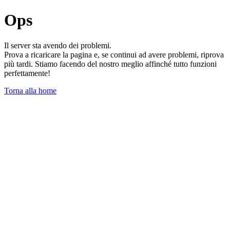
Ops
Il server sta avendo dei problemi.
Prova a ricaricare la pagina e, se continui ad avere problemi, riprova
più tardi. Stiamo facendo del nostro meglio affinché tutto funzioni
perfettamente!
Torna alla home