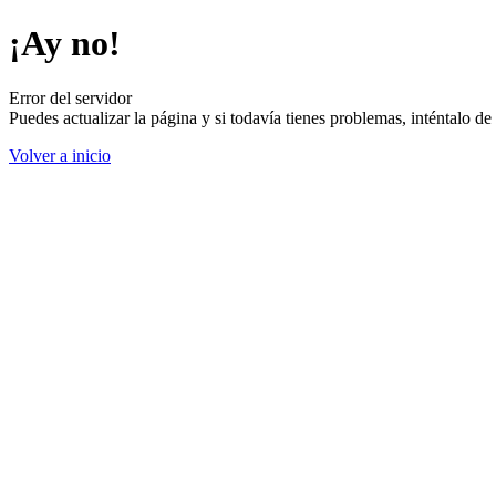
¡Ay no!
Error del servidor
Puedes actualizar la página y si todavía tienes problemas, inténtalo 
Volver a inicio