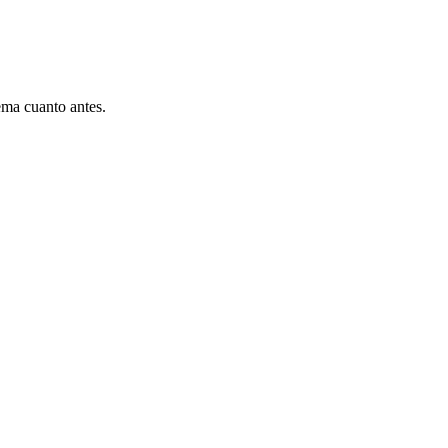
ema cuanto antes.