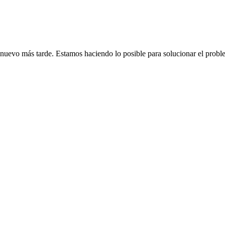
de nuevo más tarde. Estamos haciendo lo posible para solucionar el probl