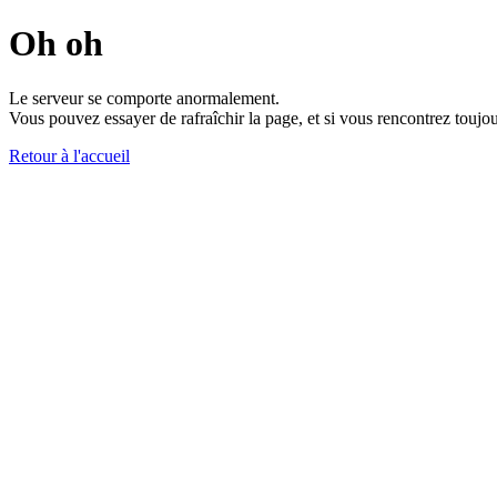
Oh oh
Le serveur se comporte anormalement.
Vous pouvez essayer de rafraîchir la page, et si vous rencontrez toujou
Retour à l'accueil