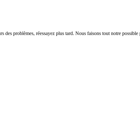
rs des problèmes, réessayez plus tard. Nous faisons tout notre possible 