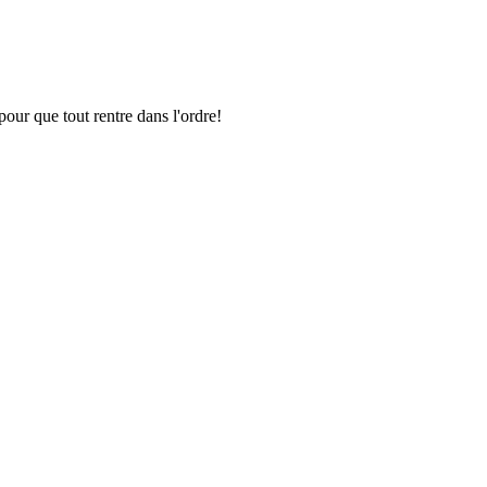
pour que tout rentre dans l'ordre!