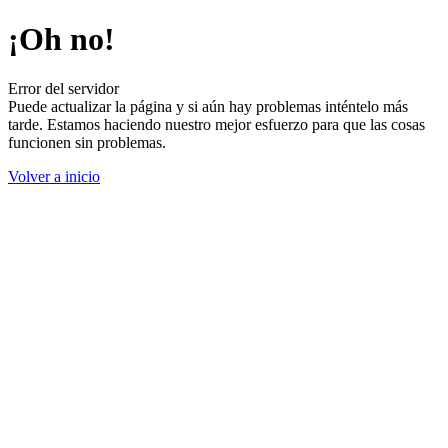
¡Oh no!
Error del servidor
Puede actualizar la página y si aún hay problemas inténtelo más
tarde. Estamos haciendo nuestro mejor esfuerzo para que las cosas
funcionen sin problemas.
Volver a inicio