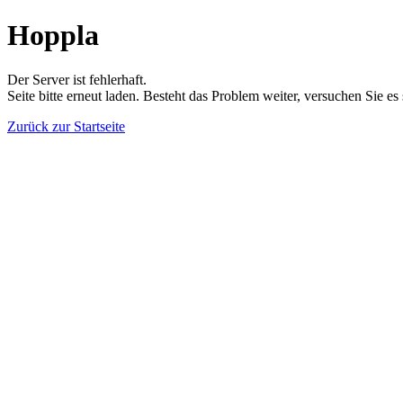
Hoppla
Der Server ist fehlerhaft.
Seite bitte erneut laden. Besteht das Problem weiter, versuchen Sie es
Zurück zur Startseite