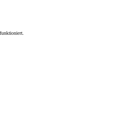
funktioniert.