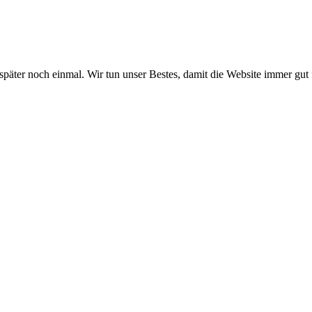
 später noch einmal. Wir tun unser Bestes, damit die Website immer gut 