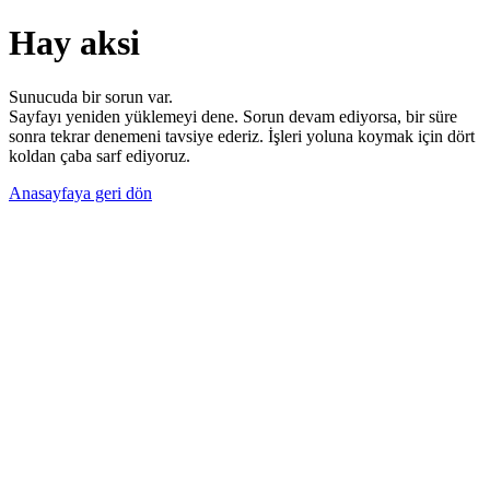
Hay aksi
Sunucuda bir sorun var.
Sayfayı yeniden yüklemeyi dene. Sorun devam ediyorsa, bir süre
sonra tekrar denemeni tavsiye ederiz. İşleri yoluna koymak için dört
koldan çaba sarf ediyoruz.
Anasayfaya geri dön