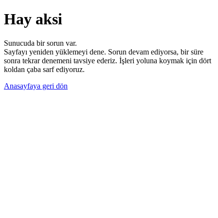
Hay aksi
Sunucuda bir sorun var.
Sayfayı yeniden yüklemeyi dene. Sorun devam ediyorsa, bir süre
sonra tekrar denemeni tavsiye ederiz. İşleri yoluna koymak için dört
koldan çaba sarf ediyoruz.
Anasayfaya geri dön