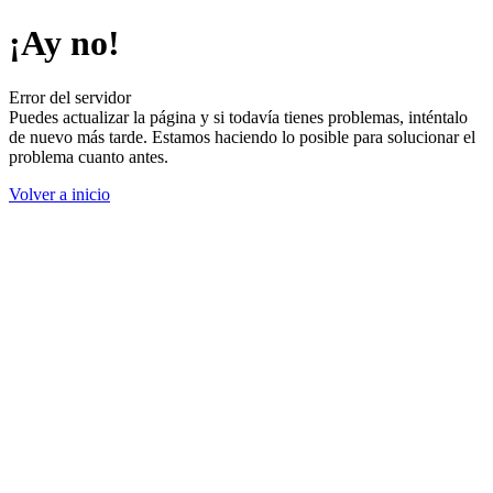
¡Ay no!
Error del servidor
Puedes actualizar la página y si todavía tienes problemas, inténtalo
de nuevo más tarde. Estamos haciendo lo posible para solucionar el
problema cuanto antes.
Volver a inicio