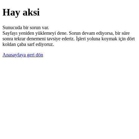
Hay aksi
Sunucuda bir sorun var.
Sayfayı yeniden yüklemeyi dene. Sorun devam ediyorsa, bir süre
sonra tekrar denemeni tavsiye ederiz. İşleri yoluna koymak için dört
koldan çaba sarf ediyoruz.
Anasayfaya geri dön