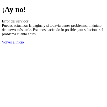
¡Ay no!
Error del servidor
Puedes actualizar la página y si todavía tienes problemas, inténtalo
de nuevo más tarde. Estamos haciendo lo posible para solucionar el
problema cuanto antes.
Volver a inicio