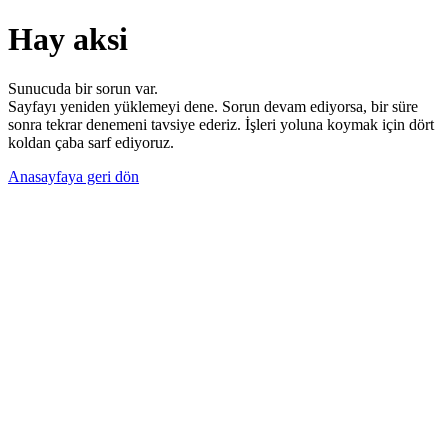
Hay aksi
Sunucuda bir sorun var.
Sayfayı yeniden yüklemeyi dene. Sorun devam ediyorsa, bir süre
sonra tekrar denemeni tavsiye ederiz. İşleri yoluna koymak için dört
koldan çaba sarf ediyoruz.
Anasayfaya geri dön